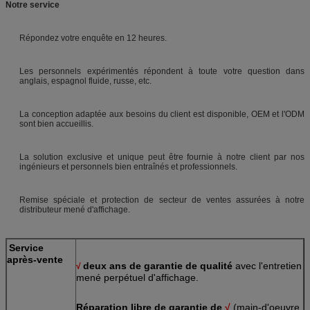
Notre service
Répondez votre enquête en 12 heures.
Les personnels expérimentés répondent à toute votre question dans
anglais, espagnol fluide, russe, etc.
La conception adaptée aux besoins du client est disponible, OEM et l'ODM
sont bien accueillis.
La solution exclusive et unique peut être fournie à notre client par nos
ingénieurs et personnels bien entraînés et professionnels.
Remise spéciale et protection de secteur de ventes assurées à notre
distributeur mené d'affichage.
Service
après-vente
deux ans de garantie de qualité
avec l'entretien
√
mené perpétuel d'affichage.
Réparation libre de garantie de
√
(main-d'oeuvre