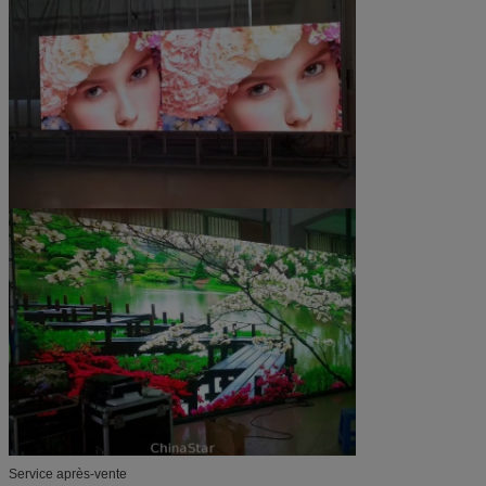
Service après-vente