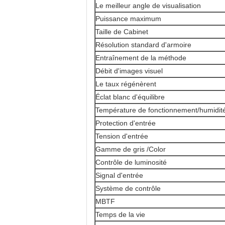
Le meilleur angle de visualisation
Puissance maximum
Taille de Cabinet
Résolution standard d'armoire
Entraînement de la méthode
Débit d'images visuel
Le taux régénèrent
Éclat blanc d'équilibre
Température de fonctionnement/humidit
Protection d'entrée
Tension d'entrée
Gamme de gris /Color
Contrôle de luminosité
Signal d'entrée
Système de contrôle
MBTF
Temps de la vie