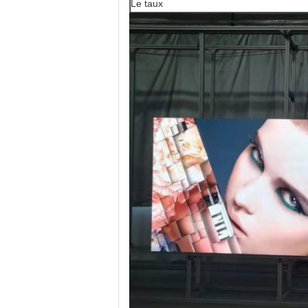
Le taux