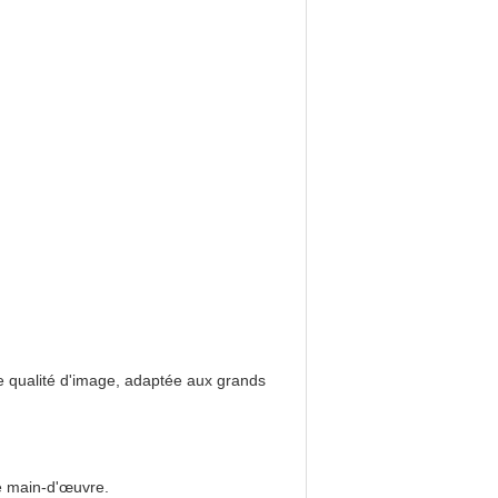
e qualité d'image, adaptée aux grands
re main-d'œuvre.