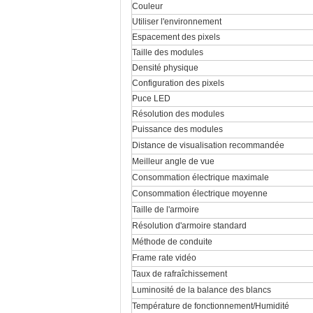
Couleur
Utiliser l'environnement
Espacement des pixels
Taille des modules
Densité physique
Configuration des pixels
Puce LED
Résolution des modules
Puissance des modules
Distance de visualisation recommandée
Meilleur angle de vue
Consommation électrique maximale
Consommation électrique moyenne
Taille de l'armoire
Résolution d'armoire standard
Méthode de conduite
Frame rate vidéo
Taux de rafraîchissement
Luminosité de la balance des blancs
Température de fonctionnement/Humidité