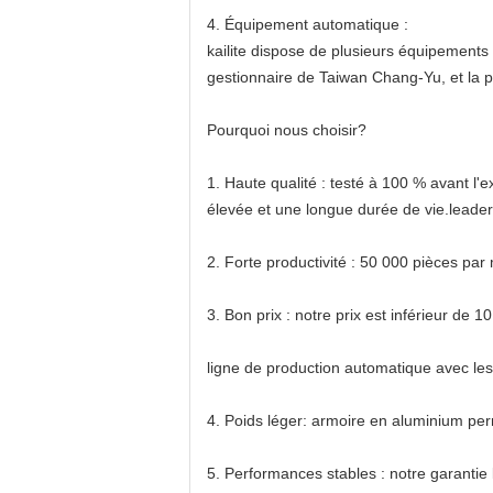
4. Équipement automatique :
kailite dispose de plusieurs équipement
gestionnaire de Taiwan Chang-Yu, et la 
Pourquoi nous choisir?
1. Haute qualité : testé à 100 % avant l
élevée et une longue durée de vie.leader 
2. Forte productivité : 50 000 pièces par 
3. Bon prix : notre prix est inférieur de 
ligne de production automatique avec les 
4. Poids léger: armoire en aluminium perm
5. Performances stables : notre garantie