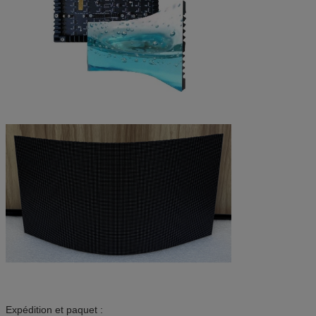
Expédition et paquet :