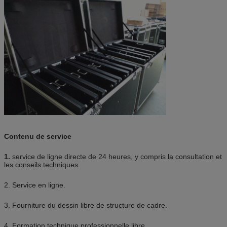
Contenu de service
1.
service de ligne directe de 24 heures, y compris la consultation et
les conseils techniques.
2. Service en ligne.
3. Fourniture du dessin libre de structure de cadre.
4. Formation technique professionnelle libre.