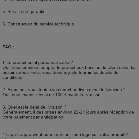
5. Service de garantie.
6. Construction du service technique.
FAQ :
Le produit est-il personnalisable ?
1.
Oui, nous pouvons adapter le produit aux besoins du client selon les
besoins des clients, vous devons juste fournir les détails de
conditions.
2. Examinez-vous toutes vos marchandises avant la livraison ?
Oui, nous avons l'essai de 100% avant la livraison.
3. Quel est le délai de livraison ?
Généralement, il des prises environ 22-24 jours après réception de
votre paiement par anticipation.
4.Is qu'il approuvent pour imprimer mon logo sur votre produit ?