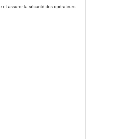
e et assurer la sécurité des opérateurs.