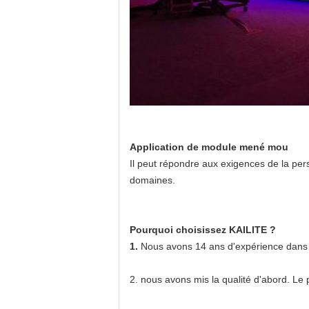
Application de module mené mou
Il peut répondre aux exigences de la perso
domaines.
Pourquoi choisissez KAILITE ?
1.
Nous avons 14 ans d'expérience dans 
2.
nous avons mis la qualité d'abord. Le 