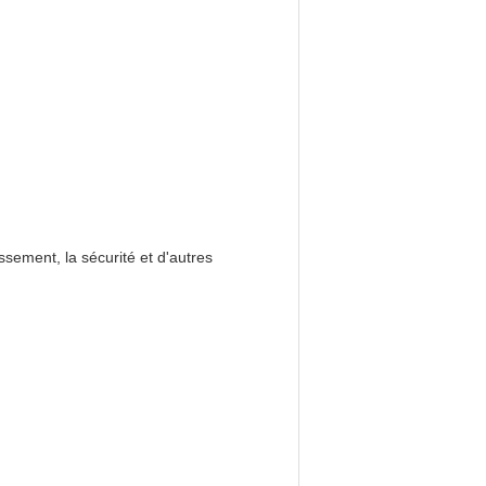
issement, la sécurité et d'autres