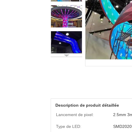
Description de produit détaillée
Lancement de pixel:
2.5mm 3
Type de LED:
SMD2020