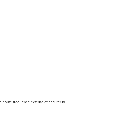
ce à haute fréquence externe et assurer la