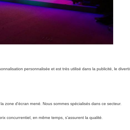
nnalisation personnalisée et est très utilisé dans la publicité, le divert
la zone d'écran mené. Nous sommes spécialisés dans ce secteur.
prix concurrentiel, en même temps, s'assurent la qualité.