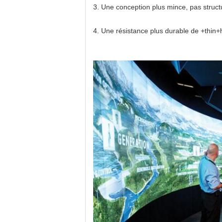
3.
Une conception plus mince, pas structu
4.
Une résistance plus durable de +thin+