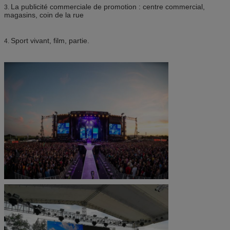
La publicité commerciale de promotion : centre commercial,
3.
magasins, coin de la rue
Sport vivant, film, partie.
4.