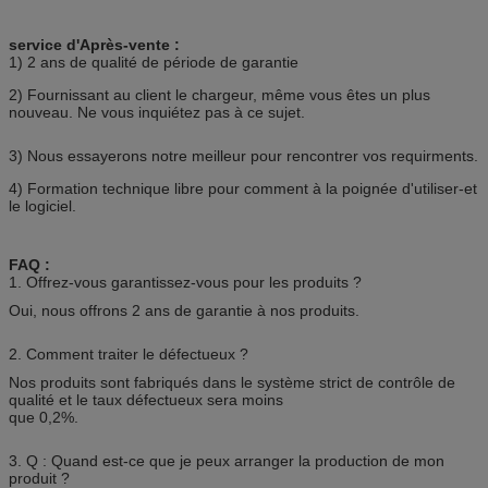
service d'Après-vente :
1) 2 ans de qualité de période de garantie
2) Fournissant au client le chargeur, même vous êtes un plus
nouveau. Ne vous inquiétez pas à ce sujet.
3) Nous essayerons notre meilleur pour rencontrer vos requirments.
4) Formation technique libre pour comment à la poignée d'utiliser-et
le logiciel.
FAQ :
1. Offrez-vous garantissez-vous pour les produits ?
Oui, nous offrons 2 ans de garantie à nos produits.
2. Comment traiter le défectueux ?
Nos produits sont fabriqués dans le système strict de contrôle de
qualité et le taux défectueux sera moins
que 0,2%.
3. Q : Quand est-ce que je peux arranger la production de mon
produit ?