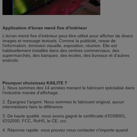
Application d'écran mené fixe d'intérieur
L'écran mené fixe d'intérieur peut être utilisé pour afficher de divers
images et message textuels. Comme la publicité, rease de
l'information, émission visuelle, exposition, réunion. Elle est
habituellement installée dans des centres commerciaux, des
supermarchés, des banques, des écoles, des bureaux et d'autres
endroits
Pourquoi choisissez KAILITE ?
1. Nous sommes des 14 années menant le fabricant spécialisé dans
l'industrie menée d'affichage.
2. Épargnez l'argent. Nous sommes le fabricant original, aucun
intermédiaire faire la différence.
3. De haute qualité. nous avons gagné le certifircate d'IOS9001,
IOS2000, FCC, RoHS, le CE, ccc.
4. Réponse rapide. vous pouvez nous contacter n'importe quand.