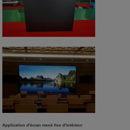
Application d'écran mené fixe d'intérieur