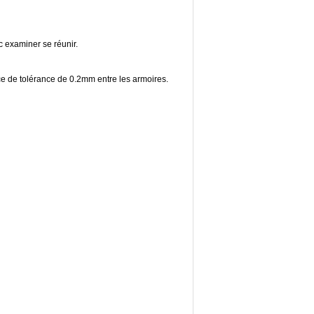
c examiner se réunir.
ce de tolérance de 0.2mm entre les armoires.