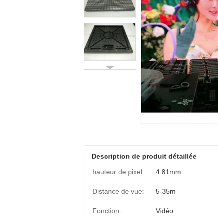
Description de produit détaillée
hauteur de pixel:
4.81mm
Distance de vue:
5-35m
Fonction:
Vidéo