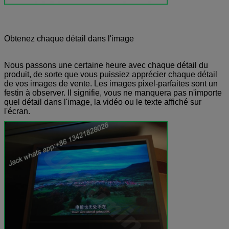
Obtenez chaque détail dans l'image
Nous passons une certaine heure avec chaque détail du
produit, de sorte que vous puissiez apprécier chaque détail
de vos images de vente. Les images pixel-parfaites sont un
festin à observer. Il signifie, vous ne manquera pas n'importe
quel détail dans l'image, la vidéo ou le texte affiché sur
l'écran.