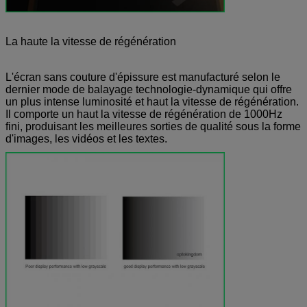
La haute la vitesse de régénération
L'écran sans couture d'épissure est manufacturé selon le
dernier mode de balayage technologie-dynamique qui offre
un plus intense luminosité et haut la vitesse de régénération.
Il comporte un haut la vitesse de régénération de 1000Hz
fini, produisant les meilleures sorties de qualité sous la forme
d'images, les vidéos et les textes.