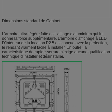
Dimensions standard de Cabinet
L'armoire ultra-légère faite est l'alliage d'aluminium qui lui
donne la force supplémentaire. L'armoire d'affichage à LED
D'intérieur de la location P2.5 est conçue avec la perfection,
le rendant vraiment facile à installer. En outre, la
caractéristique de rapide-serrure n'exige aucune qualification
technique d'installer et désinstaller.