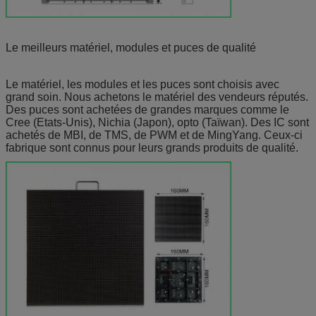
Le meilleurs matériel, modules et puces de qualité
Le matériel, les modules et les puces sont choisis avec
grand soin. Nous achetons le matériel des vendeurs réputés.
Des puces sont achetées de grandes marques comme le
Cree (Etats-Unis), Nichia (Japon), opto (Taïwan). Des IC sont
achetés de MBI, de TMS, de PWM et de MingYang. Ceux-ci
fabrique sont connus pour leurs grands produits de qualité.