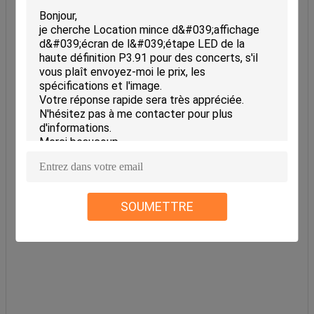
SOUMETTRE