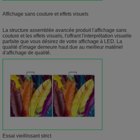
Affichage sans couture et effets visuels
La structure assemblée avancée produit l'affichage sans
couture et les effets visuels, t'offrant l'interprétation visuelle
parfaite que vous désirez de votre affichage à LED. La
qualité d'image demeure haut due au meilleur matériel
d'affichage de qualité.
Essai vieillissant strict