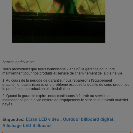
Service après-vente
Nous promettons que nous fournissons 2 ans où la garantie pour libre
maintiennent pour nos produits et service de cheminement de la pleine vie.
1. Au cours de la période de garantie, nous réparerons l'équipement
gratuitement sans réserve si le problème est posé la qualité de sous-produit ou
le problème de production et d'installation.
2. Quand la garantie expire. nous continuons à fournir au service de
maintenance pour la vie entière de l'équipement le service relatif/coût matériel
payés.
Écran LED vidéo
Outdoor billboard digital
Étiquettes:
,
,
Affichage LED Billboard