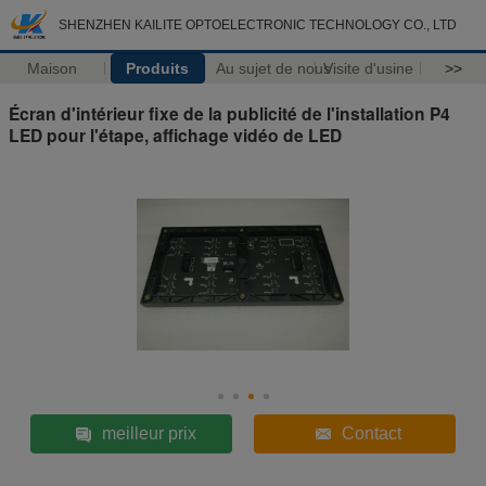
SHENZHEN KAILITE OPTOELECTRONIC TECHNOLOGY CO., LTD
Maison
Produits
Au sujet de nous
Visite d'usine
>>
Écran d'intérieur fixe de la publicité de l'installation P4
LED pour l'étape, affichage vidéo de LED
meilleur prix
Contact