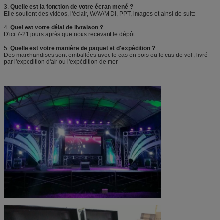
3.
Quelle est la fonction de votre écran mené ?
Elle soutient des vidéos, l'éclair, WAV/MIDI, PPT, images et ainsi de suite
4.
Quel est votre délai de livraison ?
D'ici 7-21 jours après que nous recevant le dépôt
5.
Quelle est votre manière de paquet et d'expédition ?
Des marchandises sont emballées avec le cas en bois ou le cas de vol ; livré
par l'expédition d'air ou l'expédition de mer