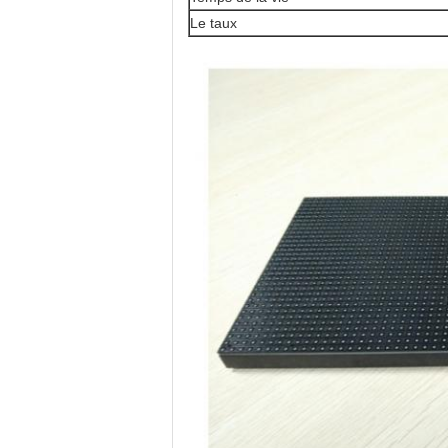
Le taux