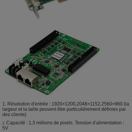
1. Résolution d'entrée : 1920×1200,2048×1152,2560×960 (la
largeur et la taille peuvent être particulièrement définies par
des clients)
Capacité : 1,3 millions de pixels. Tension d'alimentation :
2.
5V