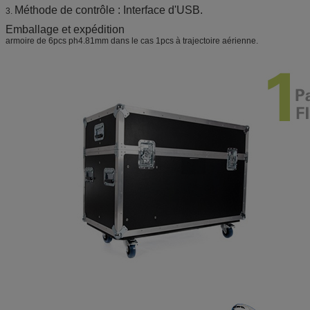
Méthode de contrôle : Interface d'USB.
3.
Emballage et expédition
armoire de 6pcs ph4.81mm dans le cas 1pcs à trajectoire aérienne.