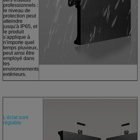
professionnels :
le niveau de
protection peut
atteindre
jusqu'à IP65, et
le produit
s'applique à
n'importe quel
temps pluvieux,
peut ainsi être
employé dans
les
environnements
extérieurs.
L'éclat sont
réglable