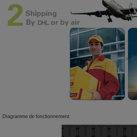
Diagramme de fonctionnement