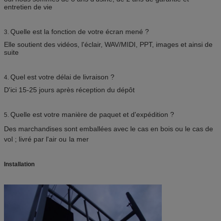
entretien de vie
Quelle est la fonction de votre écran mené ?
3.
Elle soutient des vidéos, l'éclair, WAV/MIDI, PPT, images et ainsi de
suite
Quel est votre délai de livraison ?
4.
D'ici 15-25 jours après réception du dépôt
Quelle est votre manière de paquet et d'expédition ?
5.
Des marchandises sont emballées avec le cas en bois ou le cas de
vol ; livré par l'air ou
la mer
Installation