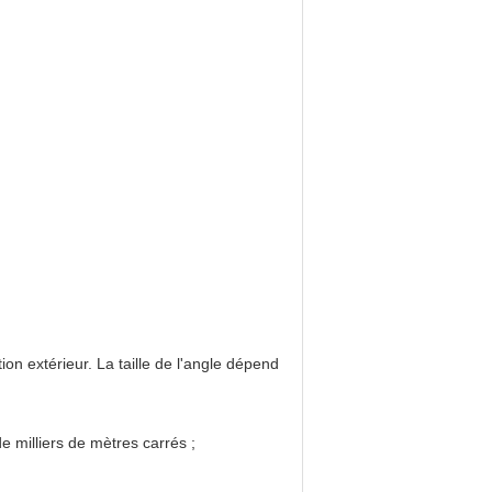
on extérieur. La taille de l'angle dépend
de milliers de mètres carrés ;