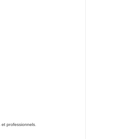
 et professionnels.