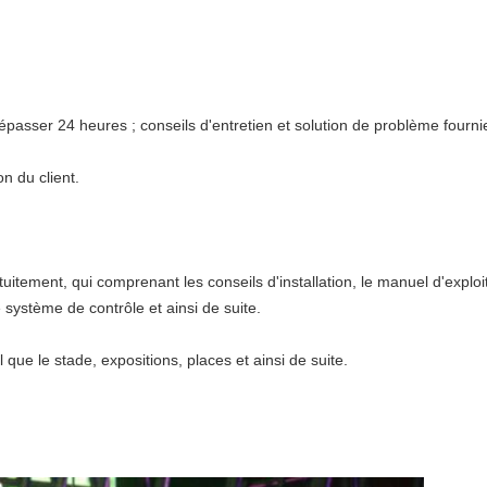
passer 24 heures ; conseils d'entretien et solution de problème fourni
n du client.
ement, qui comprenant les conseils d'installation, le manuel d'exploita
 système de contrôle et ainsi de suite.
l que le stade, expositions, places et ainsi de suite.