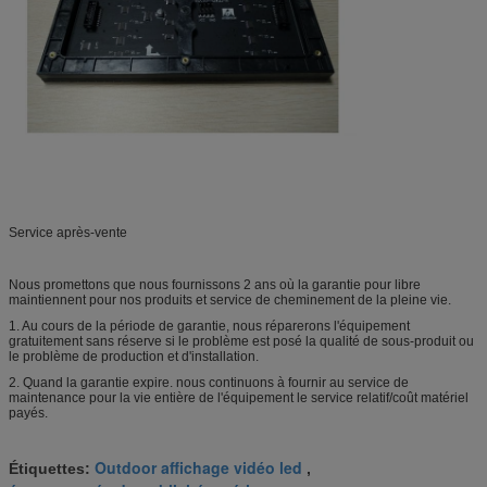
Service après-vente
Nous promettons que nous fournissons 2 ans où la garantie pour libre
maintiennent pour nos produits et service de cheminement de la pleine vie.
1. Au cours de la période de garantie, nous réparerons l'équipement
gratuitement sans réserve si le problème est posé la qualité de sous-produit ou
le problème de production et d'installation.
2. Quand la garantie expire. nous continuons à fournir au service de
maintenance pour la vie entière de l'équipement le service relatif/coût matériel
payés.
Outdoor affichage vidéo led
Étiquettes:
,