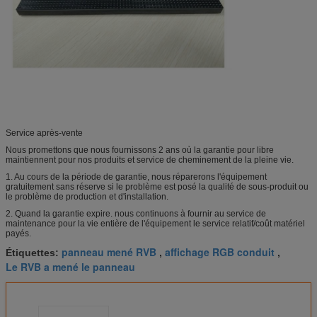
Service après-vente
Nous promettons que nous fournissons 2 ans où la garantie pour libre
maintiennent pour nos produits et service de cheminement de la pleine vie.
1. Au cours de la période de garantie, nous réparerons l'équipement
gratuitement sans réserve si le problème est posé la qualité de sous-produit ou
le problème de production et d'installation.
2. Quand la garantie expire. nous continuons à fournir au service de
maintenance pour la vie entière de l'équipement le service relatif/coût matériel
payés.
panneau mené RVB
affichage RGB conduit
Étiquettes:
,
,
Le RVB a mené le panneau