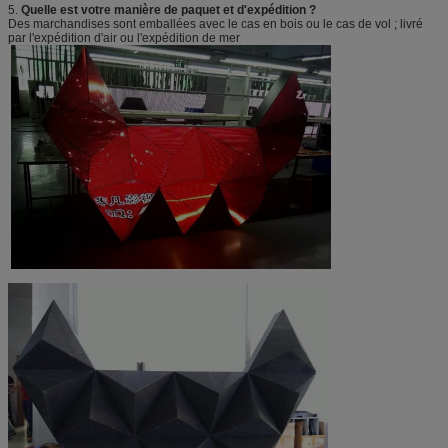
5.
Quelle est votre manière de paquet et d'expédition ?
Des marchandises sont emballées avec le cas en bois ou le cas de vol ; livré
par l'expédition d'air ou l'expédition de mer