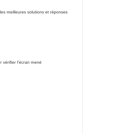
 les meilleures solutions et réponses
r vérifier l'écran mené