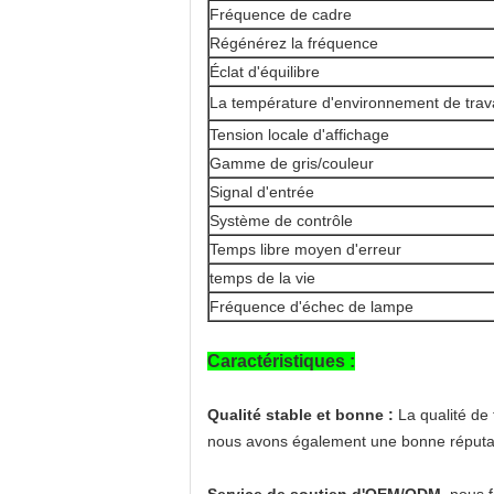
Fréquence de cadre
Régénérez la fréquence
Éclat d'équilibre
La température d'environnement de trava
Tension locale d'affichage
Gamme de gris/couleur
Signal d'entrée
Système de contrôle
Temps libre moyen d'erreur
temps de la vie
Fréquence d'échec de lampe
Caractéristiques :
Qualité stable et bonne :
La qualité de t
nous avons également une bonne réputati