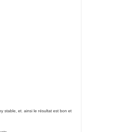
 stable, et. ainsi le résultat est bon et