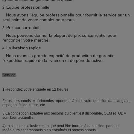
Équipe professionnelle
2.
Nous avons l'équipe professionnelle pour fournir le service sur un
seul point de vente complet pour vous
Prix concurrentiel
3.
Nous pouvons donner la plupart de prix concurrentiel pour
rencontrer votre marché.
La livraison rapide
4.
Nous avons la grande capacité de production de garantir
l'expédition rapide de la livraison et de période active.
Service
1)Répondez votre enquête en 12 heures.
2)Les personnels expérimentés répondent à toute votre question dans anglais,
espagnol fluide, russe, etc.
3)La conception adaptée aux besoins du client est disponible, OEM et l'ODM
sont bien accueillis.
4)La solution exclusive et unique peut être fournie à notre client par nos
ingénieurs et personnels bien entraînés et professionnels.