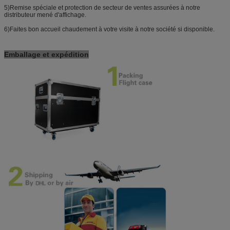
5)Remise spéciale et protection de secteur de ventes assurées à notre
distributeur mené d'affichage.
6)Faites bon accueil chaudement à votre visite à notre société si disponible.
Emballage et expédition