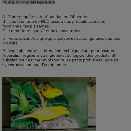
Pourquoi choisissez-nous
A : Votre enquête sera répondue en 24 heures.
B : L'équipe forte de R&D assure des produits avec des
fonctionnalités plaisantes.
C : La meilleurs qualité et prix concurrentiel.
D : Vous obtiendrez quelques pièces de rechange ainsi que des
produits.
E : Vous obtiendrez la formation technique libre pour assurer
l'opération régulière du matériel et du logiciel des produits, et
puissiez pour estimer et résoudre les petits problèmes, aide de
synchronisation pour l'écran mené.