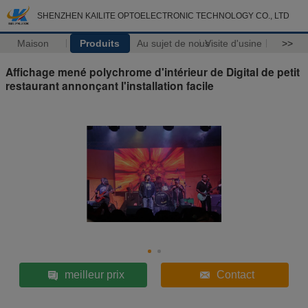
SHENZHEN KAILITE OPTOELECTRONIC TECHNOLOGY CO., LTD
Maison
Produits
Au sujet de nous
Visite d'usine
>>
Affichage mené polychrome d'intérieur de Digital de petit
restaurant annonçant l'installation facile
meilleur prix
Contact