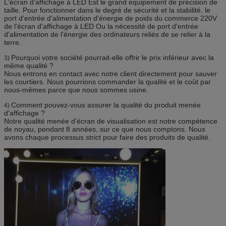
L'écran d'affichage à LED Est le grand équipement de précision de
taille. Pour fonctionner dans le degré de sécurité et la stabilité, le
port d'entrée d'alimentation d'énergie de poids du commerce 220V
de l'écran d'affichage à LED Ou la nécessité de port d'entrée
d'alimentation de l'énergie des ordinateurs reliés de se relier à la
terre.
Pourquoi votre société pourrait-elle offrir le prix inférieur avec la
3)
même qualité ?
Nous entrons en contact avec notre client directement pour sauver
les courtiers. Nous pourrions commander la qualité et le coût par
nous-mêmes parce que nous sommes usine.
Comment pouvez-vous assurer la qualité du produit menée
4)
d'affichage ?
Notre qualité menée d'écran de visualisation est notre compétence
de noyau, pendant 8 années, sur ce que nous comptons. Nous
avons chaque processus strict pour faire des produits de qualité.