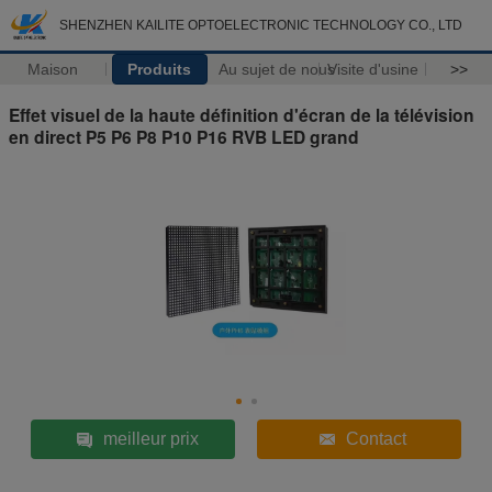
SHENZHEN KAILITE OPTOELECTRONIC TECHNOLOGY CO., LTD
Maison
Produits
Au sujet de nous
Visite d'usine
>>
Effet visuel de la haute définition d'écran de la télévision
en direct P5 P6 P8 P10 P16 RVB LED grand
meilleur prix
Contact