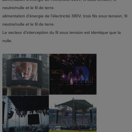
neutre/nulle et le fil de terre.
alimentation d'énergie de l'électricité 380V, trois fils sous tension, fil
neutre/nulle et le fil de terre.
Le secteur d'interception du fil sous tension est identique que la
nulle.