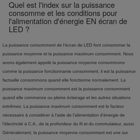
Quel est l'index sur la puissance
consomme et les conditions pour
l'alimentation d'énergie EN écran de
LED ?
La puissance consomment de l'écran de LED font consommer la
puissance moyenne et la puissance maximum consomment. Nous
avons également appelé la puissance moyenne consommons
comme la puissance fonctionnante consomment, il est la puissance
factuelle consommons quand elle fonctionne normalement. La
puissance maximum consomment est la puissance consomment
quand elle commence ou pleine éclairage et les autres situations
extrêmes. La puissance maximum consomment est le facteur
nécessaire à considérer à l'aide de l'alimentation d'énergie de
l'électricité à C.A., de la profondeur du fil et du commutateur, aussi.
Généralement, la puissance moyenne consomment est une sur