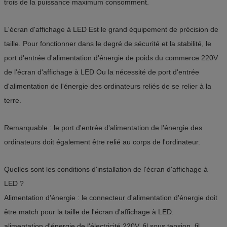
trois de la puissance maximum consomment.
L'écran d'affichage à LED Est le grand équipement de précision de
taille. Pour fonctionner dans le degré de sécurité et la stabilité, le
port d'entrée d'alimentation d'énergie de poids du commerce 220V
de l'écran d'affichage à LED Ou la nécessité de port d'entrée
d'alimentation de l'énergie des ordinateurs reliés de se relier à la
terre.
Remarquable : le port d'entrée d'alimentation de l'énergie des
ordinateurs doit également être relié au corps de l'ordinateur.
Quelles sont les conditions d'installation de l'écran d'affichage à
LED ?
Alimentation d'énergie : le connecteur d'alimentation d'énergie doit
être match pour la taille de l'écran d'affichage à LED.
alimentation d'énergie de l'électricité 220V, fil sous tension, fil