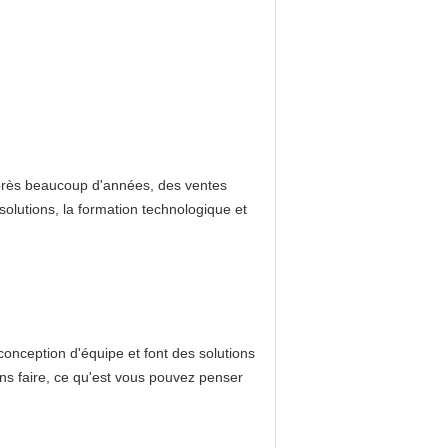
Après beaucoup d'années, des ventes
solutions, la formation technologique et
 conception d'équipe et font des solutions
ons faire, ce qu'est vous pouvez penser