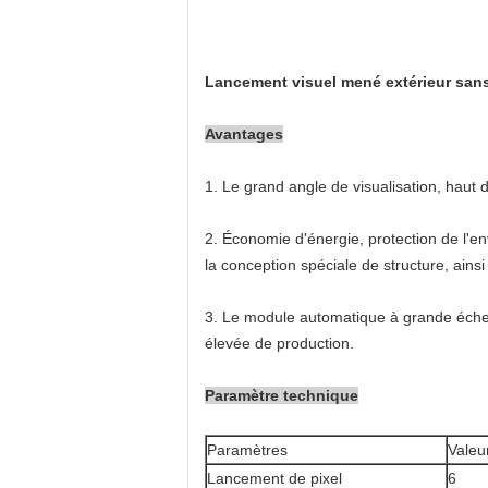
Lancement visuel mené extérieur sans
Avantages
1.
Le grand angle de visualisation, haut 
2.
Économie d'énergie, protection de l'en
la conception spéciale de structure, ain
3.
Le module automatique à grande échel
élevée de production.
Paramètre technique
Paramètres
Valeu
Lancement de pixel
6