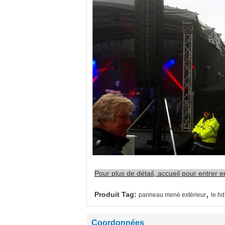
Pour plus de détail, accueil pour entre
,
Produit Tag:
panneau mené extérieur
le hd
Coordonnées