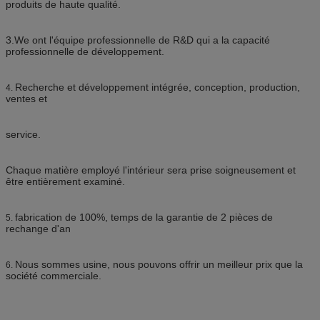
produits de haute qualité.
3.We ont l'équipe professionnelle de R&D qui a la capacité
professionnelle de développement.
Recherche et développement intégrée, conception, production,
4.
ventes et
service.
Chaque matière employé l'intérieur sera prise soigneusement et
être entièrement examiné.
fabrication de 100%, temps de la garantie de 2 pièces de
5.
rechange d'an
Nous sommes usine, nous pouvons offrir un meilleur prix que la
6.
société commerciale.