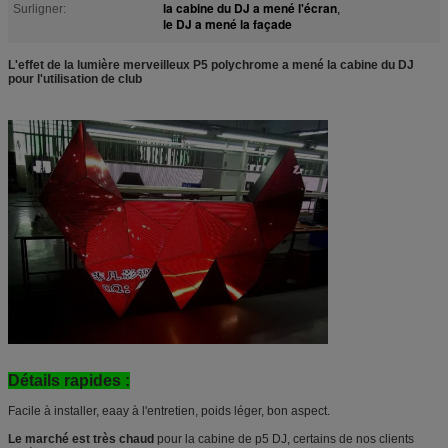
la cabine du DJ a mené l'écran
Surligner:
,
le DJ a mené la façade
L'effet de la lumière merveilleux P5 polychrome a mené la cabine du DJ
pour l'utilisation de club
Détails rapides :
Facile à installer, eaay à l'entretien, poids léger, bon aspect.
Le marché est très chaud
pour la cabine de p5 DJ, certains de nos clients